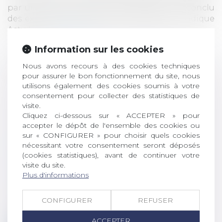
par un état d’anxiété et d’inquiétude, ont conclu
des experts psychologues et psychiatres, indique
Actu Lot.
Lire la suite
Information sur les cookies
Nous avons recours à des cookies techniques
pour assurer le bon fonctionnement du site, nous
utilisons également des cookies soumis à votre
consentement pour collecter des statistiques de
visite.
Cliquez ci-dessous sur « ACCEPTER » pour
accepter le dépôt de l'ensemble des cookies ou
sur « CONFIGURER » pour choisir quels cookies
CAHORS : ACCUSÉE D’ABUS DE
nécessitant votre consentement seront déposés
(cookies statistiques), avant de continuer votre
FAIBLESSE, ELLE SE SERAIT FAIT
visite du site.
VERSER 290.000 EUROS
Plus d'informations
Presse
Presse
/
Affaire N
CONFIGURER
REFUSER
Le tribunal correctionnel de Cahors (Lot)
a jugé, jeudi, une femme accusée d’...
ACCEPTER