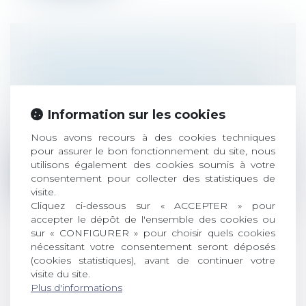
RECLUS DE MONFLANQUIN: LES
ARISTOCRATES RUINÉS NE
RÉCUPÉRERONT PAS LEUR CHÂTEAU
Presse
/
Affaire Tilly – Reclus de
Information sur les cookies
Monflanquin
Jeudi 9 juillet, le tribunal de grande
Nous avons recours à des cookies techniques
instance d’Agen s’est penché sur une a...
pour assurer le bon fonctionnement du site, nous
utilisons également des cookies soumis à votre
Lire la suite
consentement pour collecter des statistiques de
visite.
Cliquez ci-dessous sur « ACCEPTER » pour
accepter le dépôt de l'ensemble des cookies ou
sur « CONFIGURER » pour choisir quels cookies
nécessitant votre consentement seront déposés
(cookies statistiques), avant de continuer votre
RECLUS DE MONFLANQUIN :
visite du site.
NOUVELLE BATAILLE JURIDIQUE AU
Plus d'informations
PIED DU CHÂTEAU