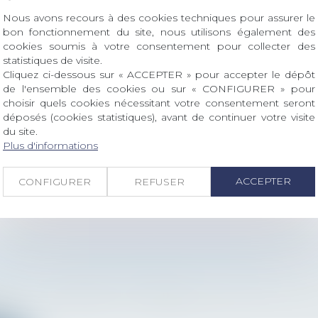
Nous avons recours à des cookies techniques pour assurer le
bon fonctionnement du site, nous utilisons également des
cookies soumis à votre consentement pour collecter des
statistiques de visite.
DE MONFLANQUIN : DÉPOSSÉDÉ DE LA 
Cliquez ci-dessous sur « ACCEPTER » pour accepter le dépôt
 L’AGENT EXCLUSIF SE POURVOIT EN CASSA
de l'ensemble des cookies ou sur « CONFIGURER » pour
aire Tilly – Reclus de Monflanquin
choisir quels cookies nécessitant votre consentement seront
rmédiaire de son avocat, Me Laurent Bruneau, Max G
déposés (cookies statistiques), avant de continuer votre visite
du site.
Plus d'informations
ite
ACCEPTER
CONFIGURER
REFUSER
BLEU : « RECLUS DE MONFLANQUIN : LES 
S VEULENT RÉCUPÉRER LEUR CHÂTEAU «
aire Tilly – Reclus de Monflanquin
enri et Christine de Vedrines, deux des onze
,...