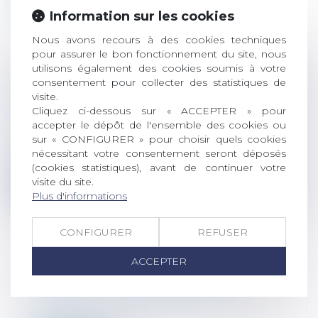
Information sur les cookies
Nous avons recours à des cookies techniques
pour assurer le bon fonctionnement du site, nous
utilisons également des cookies soumis à votre
consentement pour collecter des statistiques de
AFFAIRE LE DINH : UNE PARTIE CIVILE
visite.
DEMANDE UN TROISIÈME PROCÈS
Cliquez ci-dessous sur « ACCEPTER » pour
Presse
/
Affaire Tang
accepter le dépôt de l'ensemble des cookies ou
Le verdict prononcé vendredi par la cour
sur « CONFIGURER » pour choisir quels cookies
d’assises de Haute-Garonne, condamna...
nécessitant votre consentement seront déposés
(cookies statistiques), avant de continuer votre
visite du site.
Lire la suite
Plus d'informations
CONFIGURER
REFUSER
ACCEPTER
L’HEURE DU CRIME DU 09/04/12 –
ROBERT LE DINH, LE TROISIÈME
MESSIE