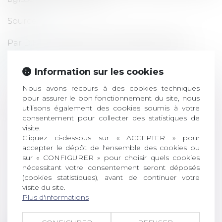
Source :
TF1
Par D.H. (avec agence) le 17 décembre 2009
jt.jpg
Information sur les cookies
Nous avons recours à des cookies techniques
pour assurer le bon fonctionnement du site, nous
utilisons également des cookies soumis à votre
consentement pour collecter des statistiques de
visite.
Cliquez ci-dessous sur « ACCEPTER » pour
accepter le dépôt de l'ensemble des cookies ou
sur « CONFIGURER » pour choisir quels cookies
nécessitant votre consentement seront déposés
(cookies statistiques), avant de continuer votre
LIBÉRÉS DU GOUROU DE FAMILLE
visite du site.
Presse
/
Affaire Tilly – Reclus de
Plus d'informations
Monflanquin
Des aristos bordelais, sous influence