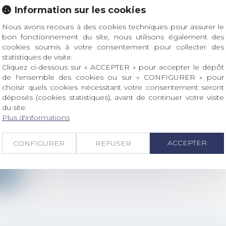
Information sur les cookies
Nous avons recours à des cookies techniques pour assurer le
bon fonctionnement du site, nous utilisons également des
cookies soumis à votre consentement pour collecter des
statistiques de visite.
Cliquez ci-dessous sur « ACCEPTER » pour accepter le dépôt
de l'ensemble des cookies ou sur « CONFIGURER » pour
choisir quels cookies nécessitant votre consentement seront
déposés (cookies statistiques), avant de continuer votre visite
OCÈS LE DINH : « UNE EMPRISE MENTALE I
du site.
Plus d'informations
aire Tang
s de Robert Le Dinh, accusé de viols et d’agression
ACCEPTER
CONFIGURER
REFUSER
ite