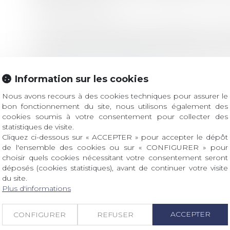
chèque à Me Ilario !
Le tribunal présidé par Caroline Baret n’a pas
qu’à celle des aveux extorqués en garde à vue
il a condamné le magnétiseur à dix-huit mois 
Source :
Sud Ouest du 14/12/12
Information sur les cookies
Nous avons recours à des cookies techniques pour assurer le
bon fonctionnement du site, nous utilisons également des
cookies soumis à votre consentement pour collecter des
statistiques de visite.
Cliquez ci-dessous sur « ACCEPTER » pour accepter le dépôt
de l'ensemble des cookies ou sur « CONFIGURER » pour
choisir quels cookies nécessitant votre consentement seront
déposés (cookies statistiques), avant de continuer votre visite
du site.
Plus d'informations
IT WAS A GURU ACCIDENT
aire Tilly – Reclus de Monflanquin
ACCEPTER
CONFIGURER
REFUSER
esse étrangère
s the Leonardo da Vinci of mental manipulation, « gu