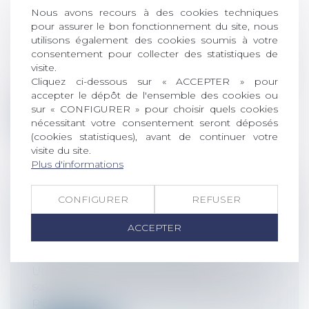
ENVOÛTEMENT DES RECLUS DE
Nous avons recours à des cookies techniques
MONFLANQUIN
pour assurer le bon fonctionnement du site, nous
utilisons également des cookies soumis à votre
Presse
/
Affaire Tilly – Reclus de
consentement pour collecter des statistiques de
Monflanquin
visite.
FAIT-DIVERS – Onze membres d’une même
Cliquez ci-dessous sur « ACCEPTER » pour
famille de l’aristocratie du Sud-Ouest...
accepter le dépôt de l'ensemble des cookies ou
sur « CONFIGURER » pour choisir quels cookies
Lire la suite
nécessitant votre consentement seront déposés
(cookies statistiques), avant de continuer votre
visite du site.
Plus d'informations
CONFIGURER
REFUSER
L’AFFAIRE DES RECLUS DE
MONFLANQUIN DEVANT LA JUSTICE
ACCEPTER
Presse
/
Affaire Tilly – Reclus de
Monflanquin
Une famille ruinée en dix ans de
soumission : le tribunal de Bordeaux se
penc...